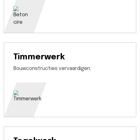
Timmerwerk
Bouwconstructies vervaardigen.