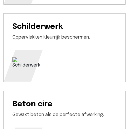
Schilderwerk
Oppervlakken kleurrijk beschermen.
Beton cire
Gewaxt beton als de perfecte afwerking.