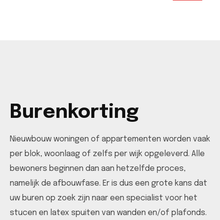
Burenkorting
Nieuwbouw woningen of appartementen worden vaak
per blok, woonlaag of zelfs per wijk opgeleverd. Alle
bewoners beginnen dan aan hetzelfde proces,
namelijk de afbouwfase. Er is dus een grote kans dat
uw buren op zoek zijn naar een specialist voor het
stucen en latex spuiten van wanden en/of plafonds.