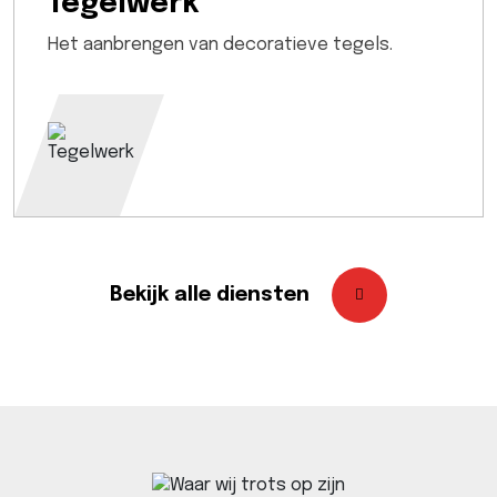
Tegelwerk
Het aanbrengen van decoratieve tegels.
Bekijk alle diensten