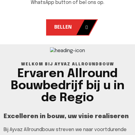
WhatsApp button of bel ons op.
BELLEN
WELKOM BIJ AYVAZ ALLROUNDBOUW
Ervaren Allround
Bouwbedrijf bij u in
de Regio
Excelleren in bouw, uw visie realiseren
Bij Ayvaz Allroundbouw streven we naar voortdurende