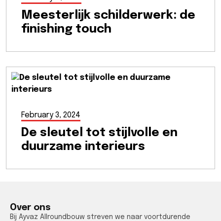
Meesterlijk schilderwerk: de
finishing touch
February 3, 2024
De sleutel tot stijlvolle en
duurzame interieurs
Over ons
Bij Ayvaz Allroundbouw streven we naar voortdurende