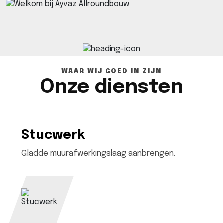
WAAR WIJ GOED IN ZIJN
Onze diensten
Stucwerk
Gladde muurafwerkingslaag aanbrengen.