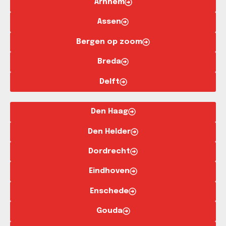
Arnhem
Assen
Bergen op zoom
Breda
Delft
Den Haag
Den Helder
Dordrecht
Eindhoven
Enschede
Gouda