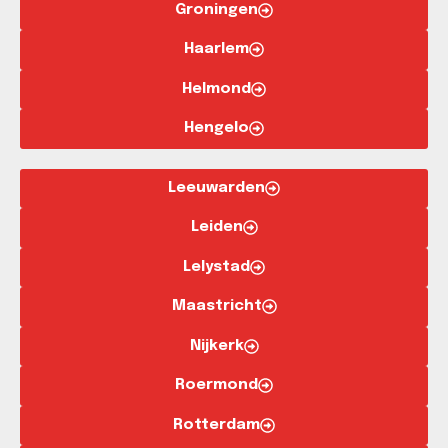
Groningen
Haarlem
Helmond
Hengelo
Leeuwarden
Leiden
Lelystad
Maastricht
Nijkerk
Roermond
Rotterdam