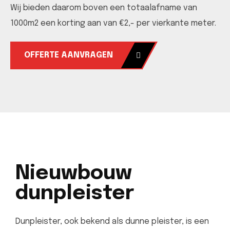
Wij bieden daarom boven een totaalafname van
1000m2 een korting aan van €2,- per vierkante meter.
OFFERTE AANVRAGEN
Nieuwbouw
dunpleister
Dunpleister, ook bekend als dunne pleister, is een