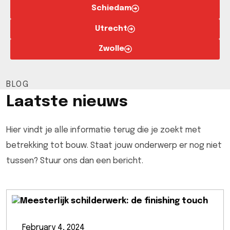
Schiedam
Utrecht
Zwolle
BLOG
Laatste nieuws
Hier vindt je alle informatie terug die je zoekt met
betrekking tot bouw. Staat jouw onderwerp er nog niet
tussen? Stuur ons dan een bericht.
February 4, 2024