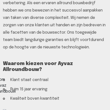
verbetering. Als een ervaren allround bouwbedrijf
hebben we ons bewezen in het succesvol aanpakken
van taken van diverse complexiteit. Wij nemen de
zorgen van onze klanten uit handen en zijn bedreven in
alle facetten van de bouwsector. Ons toegewijde
team biedt langdurige garanties en blijft voortdurend
op de hoogte van de nieuwste technologieën.
Waarom kiezen voor Ayvaz
Allroundbouw?
Klant staat centraal
Ruim 15 jaar ervaring
Kwaliteit boven kwantiteit