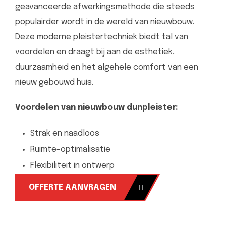
geavanceerde afwerkingsmethode die steeds
populairder wordt in de wereld van nieuwbouw.
Deze moderne pleistertechniek biedt tal van
voordelen en draagt bij aan de esthetiek,
duurzaamheid en het algehele comfort van een
nieuw gebouwd huis.
Voordelen van nieuwbouw dunpleister:
Strak en naadloos
Ruimte-optimalisatie
Flexibiliteit in ontwerp
OFFERTE AANVRAGEN