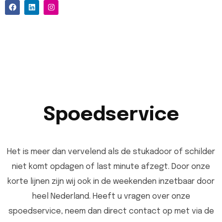
Spoedservice
Het is meer dan vervelend als de stukadoor of schilder
niet komt opdagen of last minute afzegt. Door onze
korte lijnen zijn wij ook in de weekenden inzetbaar door
heel Nederland. Heeft u vragen over onze
spoedservice, neem dan direct contact op met via de