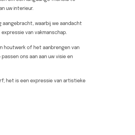
n uw interieur.
rg aangebracht, waarbij we aandacht
ke expressie van vakmanschap.
an houtwerk of het aanbrengen van
 passen ons aan aan uw visie en
; het is een expressie van artistieke