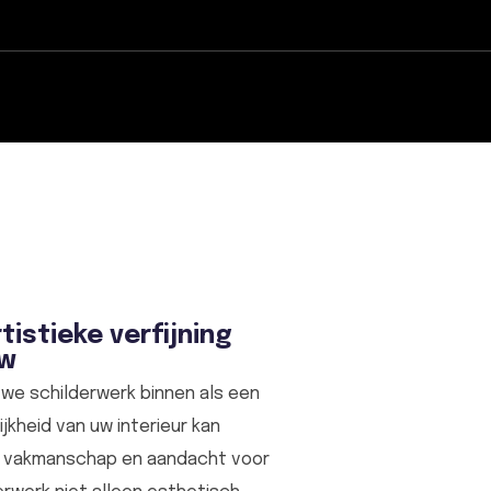
tistieke verfijning
uw
we schilderwerk binnen als een
jkheid van uw interieur kan
n vakmanschap en aandacht voor