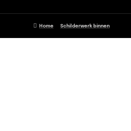
Home
Schilderwerk binnen