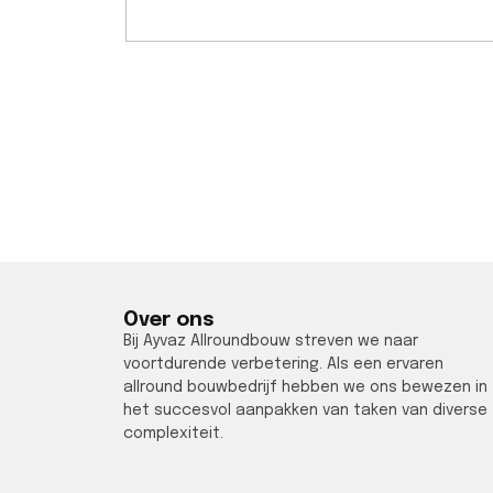
Over ons
Bij Ayvaz Allroundbouw streven we naar
voortdurende verbetering. Als een ervaren
allround bouwbedrijf hebben we ons bewezen in
het succesvol aanpakken van taken van diverse
complexiteit.