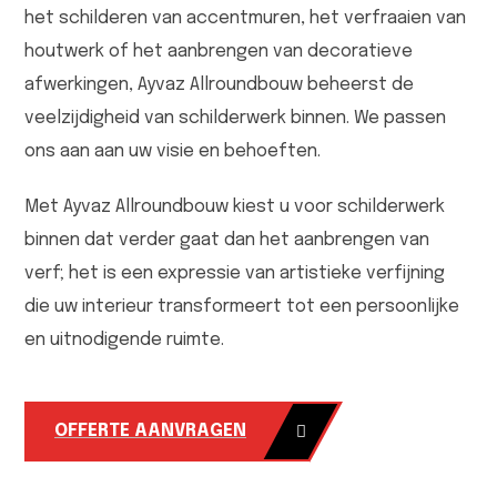
het schilderen van accentmuren, het verfraaien van
houtwerk of het aanbrengen van decoratieve
afwerkingen, Ayvaz Allroundbouw beheerst de
veelzijdigheid van schilderwerk binnen. We passen
ons aan aan uw visie en behoeften.
Met Ayvaz Allroundbouw kiest u voor schilderwerk
binnen dat verder gaat dan het aanbrengen van
verf; het is een expressie van artistieke verfijning
die uw interieur transformeert tot een persoonlijke
en uitnodigende ruimte.
OFFERTE AANVRAGEN