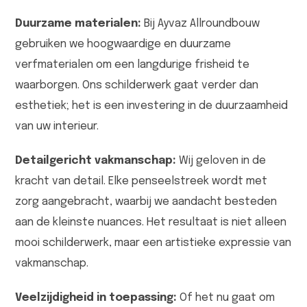
Duurzame materialen:
Bij Ayvaz Allroundbouw
gebruiken we hoogwaardige en duurzame
verfmaterialen om een langdurige frisheid te
waarborgen. Ons schilderwerk gaat verder dan
esthetiek; het is een investering in de duurzaamheid
van uw interieur.
Detailgericht vakmanschap:
Wij geloven in de
kracht van detail. Elke penseelstreek wordt met
zorg aangebracht, waarbij we aandacht besteden
aan de kleinste nuances. Het resultaat is niet alleen
mooi schilderwerk, maar een artistieke expressie van
vakmanschap.
Veelzijdigheid in toepassing:
Of het nu gaat om