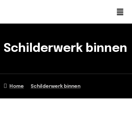
Schilderwerk binnen
Home
Schilderwerk binnen