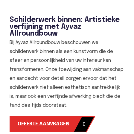
Schilderwerk binnen: Artistieke
verfijning met Ayvaz
Allroundbouw
Bij Ayvaz Allroundbouw beschouwen we
schilderwerk binnen als een kunstvorm die de
sfeer en persoonlijkheid van uw interieur kan
transformeren. Onze toewijding aan vakmanschap
en aandacht voor detail zorgen ervoor dat het
schilderwerk niet alleen esthetisch aantrekkelijk
is, maar ook een verfijnde afwerking biedt die de
tand des tijds doorstaat.
OFFERTE AANVRAGEN