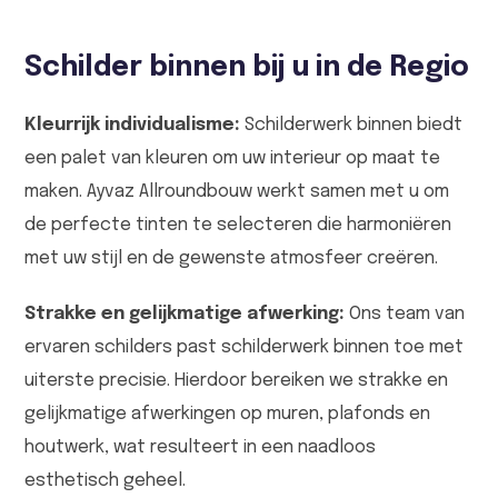
Schilder binnen bij u in de Regio
Kleurrijk individualisme:
Schilderwerk binnen biedt
een palet van kleuren om uw interieur op maat te
maken. Ayvaz Allroundbouw werkt samen met u om
de perfecte tinten te selecteren die harmoniëren
met uw stijl en de gewenste atmosfeer creëren.
Strakke en gelijkmatige afwerking:
Ons team van
ervaren schilders past schilderwerk binnen toe met
uiterste precisie. Hierdoor bereiken we strakke en
gelijkmatige afwerkingen op muren, plafonds en
houtwerk, wat resulteert in een naadloos
esthetisch geheel.