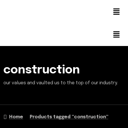
construction
our values and vaulted us to the top of our industry.
Home
Products tagged “construction”