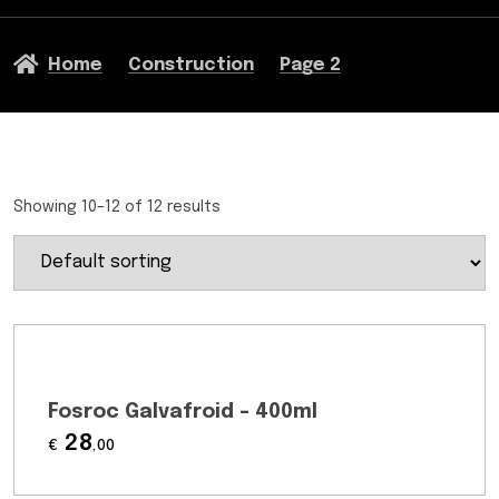
Home
Construction
Page 2
Showing 10–12 of 12 results
Fosroc Galvafroid – 400ml
28
€
,00