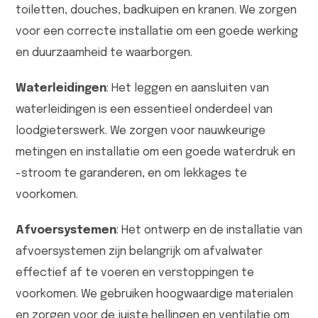
toiletten, douches, badkuipen en kranen. We zorgen
voor een correcte installatie om een goede werking
en duurzaamheid te waarborgen.
Waterleidingen
: Het leggen en aansluiten van
waterleidingen is een essentieel onderdeel van
loodgieterswerk. We zorgen voor nauwkeurige
metingen en installatie om een goede waterdruk en
-stroom te garanderen, en om lekkages te
voorkomen.
Afvoersystemen
: Het ontwerp en de installatie van
afvoersystemen zijn belangrijk om afvalwater
effectief af te voeren en verstoppingen te
voorkomen. We gebruiken hoogwaardige materialen
en zorgen voor de juiste hellingen en ventilatie om