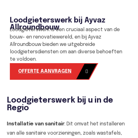
Loodgieterswerk bij Ayvaz
Allroundbouw
Loodgieterswerk is een cruciaal aspect van de
bouw- en renovatiewereld, en bij Ayvaz
Allroundbouw bieden we uitgebreide
loodgietersdiensten om aan diverse behoeften
te voldoen.
OFFERTE AANVRAGEN
Loodgieterswerk bij u in de
Regio
Installatie van sanitair
: Dit omvat het installeren
van alle sanitaire voorzieningen, zoals wastafels,