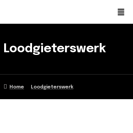
Loodgieterswerk
Home
Loodgieterswerk