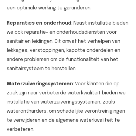
een optimale werking te garanderen.
Reparaties en onderhoud
: Naast installatie bieden
we ook reparatie- en onderhoudsdiensten voor
sanitair en leidingen. Dit omvat het verhelpen van
lekkages, verstoppingen, kapotte onderdelen en
andere problemen om de functionaliteit van het
sanitairsysteem te herstellen.
Waterzuiveringssystemen
: Voor klanten die op
zoek zijn naar verbeterde waterkwaliteit bieden we
installatie van waterzuiveringssystemen, zoals
waterontharders, om schadelijke verontreinigingen
te verwijderen en de algemene waterkwaliteit te
verbeteren.