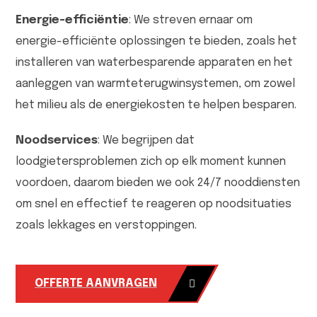
Energie-efficiëntie
: We streven ernaar om
energie-efficiënte oplossingen te bieden, zoals het
installeren van waterbesparende apparaten en het
aanleggen van warmteterugwinsystemen, om zowel
het milieu als de energiekosten te helpen besparen.
Noodservices
: We begrijpen dat
loodgietersproblemen zich op elk moment kunnen
voordoen, daarom bieden we ook 24/7 nooddiensten
om snel en effectief te reageren op noodsituaties
zoals lekkages en verstoppingen.
OFFERTE AANVRAGEN