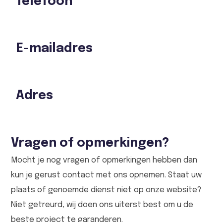
Telefoon
E-mailadres
Adres
Vragen of opmerkingen?
Mocht je nog vragen of opmerkingen hebben dan
kun je gerust contact met ons opnemen. Staat uw
plaats of genoemde dienst niet op onze website?
Niet getreurd, wij doen ons uiterst best om u de
beste project te garanderen.