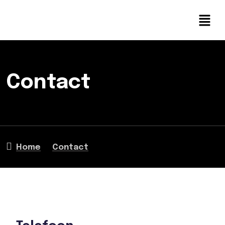
Contact
Home
Contact