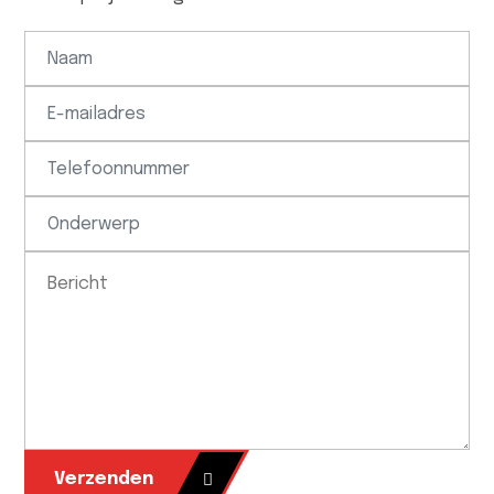
Verzenden